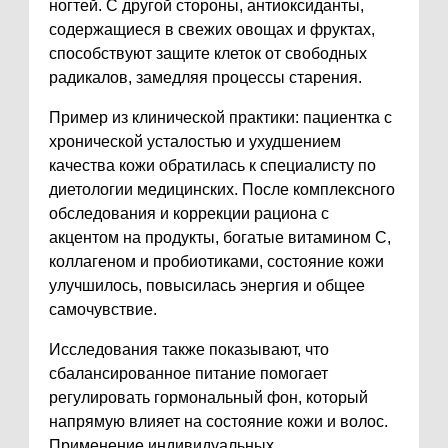
ногтей. С другой стороны, антиоксиданты,
содержащиеся в свежих овощах и фруктах,
способствуют защите клеток от свободных
радикалов, замедляя процессы старения.
Пример из клинической практики: пациентка с
хронической усталостью и ухудшением
качества кожи обратилась к специалисту по
диетологии медицинских. После комплексного
обследования и коррекции рациона с
акцентом на продукты, богатые витамином C,
коллагеном и пробиотиками, состояние кожи
улучшилось, повысилась энергия и общее
самочувствие.
Исследования также показывают, что
сбалансированное питание помогает
регулировать гормональный фон, который
напрямую влияет на состояние кожи и волос.
Применение индивидуальных