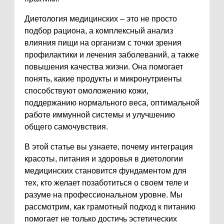
Диетология медицинских – это не просто
подбор рациона, а комплексный анализ
влияния пищи на организм с точки зрения
профилактики и лечения заболеваний, а также
повышения качества жизни. Она помогает
понять, какие продукты и микронутриенты
способствуют омоложению кожи,
поддержанию нормального веса, оптимальной
работе иммунной системы и улучшению
общего самочувствия.
В этой статье вы узнаете, почему интеграция
красоты, питания и здоровья в диетологии
медицинских становится фундаментом для
тех, кто желает позаботиться о своем теле и
разуме на профессиональном уровне. Мы
рассмотрим, как грамотный подход к питанию
помогает не только достичь эстетических