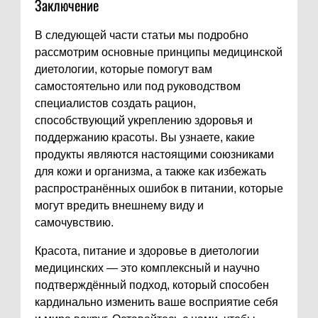
Заключение
В следующей части статьи мы подробно
рассмотрим основные принципы медицинской
диетологии, которые помогут вам
самостоятельно или под руководством
специалистов создать рацион,
способствующий укреплению здоровья и
поддержанию красоты. Вы узнаете, какие
продукты являются настоящими союзниками
для кожи и организма, а также как избежать
распространённых ошибок в питании, которые
могут вредить внешнему виду и
самочувствию.
Красота, питание и здоровье в диетологии
медицинских — это комплексный и научно
подтверждённый подход, который способен
кардинально изменить ваше восприятие себя