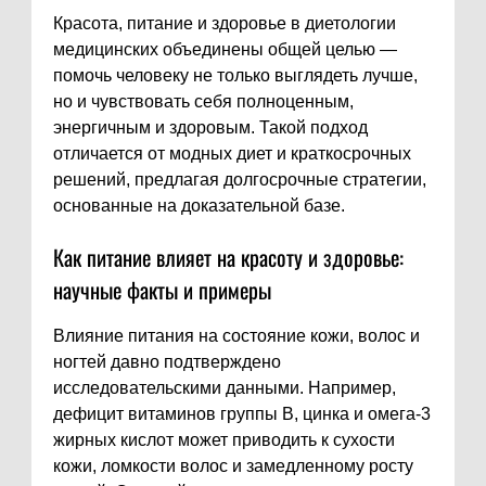
Красота, питание и здоровье в диетологии
медицинских объединены общей целью —
помочь человеку не только выглядеть лучше,
но и чувствовать себя полноценным,
энергичным и здоровым. Такой подход
отличается от модных диет и краткосрочных
решений, предлагая долгосрочные стратегии,
основанные на доказательной базе.
Как питание влияет на красоту и здоровье:
научные факты и примеры
Влияние питания на состояние кожи, волос и
ногтей давно подтверждено
исследовательскими данными. Например,
дефицит витаминов группы B, цинка и омега-3
жирных кислот может приводить к сухости
кожи, ломкости волос и замедленному росту