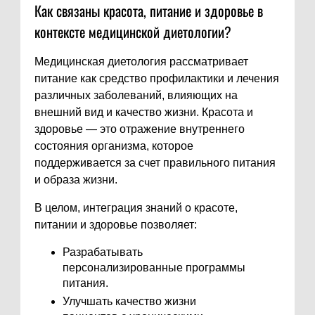
Как связаны красота, питание и здоровье в
контексте медицинской диетологии?
Медицинская диетология рассматривает
питание как средство профилактики и лечения
различных заболеваний, влияющих на
внешний вид и качество жизни. Красота и
здоровье — это отражение внутреннего
состояния организма, которое
поддерживается за счет правильного питания
и образа жизни.
В целом, интеграция знаний о красоте,
питании и здоровье позволяет:
Разрабатывать
персонализированные программы
питания.
Улучшать качество жизни