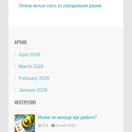
Почему нельзя спать со скрещенными руками
АРХИВ
April 2026
March 2026
February 2026
January 2026
ИНТЕРЕСНО
Можно ли авокадо при диабете?
514
03 янв 2025