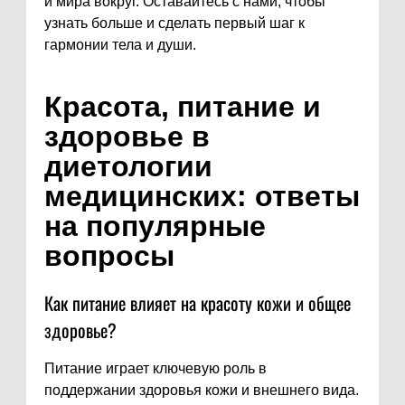
и мира вокруг. Оставайтесь с нами, чтобы
узнать больше и сделать первый шаг к
гармонии тела и души.
Красота, питание и
здоровье в
диетологии
медицинских: ответы
на популярные
вопросы
Как питание влияет на красоту кожи и общее
здоровье?
Питание играет ключевую роль в
поддержании здоровья кожи и внешнего вида.