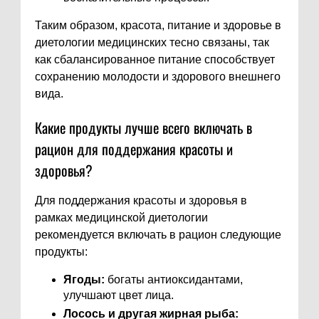
Таким образом, красота, питание и здоровье в
диетологии медицинских тесно связаны, так
как сбалансированное питание способствует
сохранению молодости и здорового внешнего
вида.
Какие продукты лучше всего включать в
рацион для поддержания красоты и
здоровья?
Для поддержания красоты и здоровья в
рамках медицинской диетологии
рекомендуется включать в рацион следующие
продукты:
Ягоды:
богаты антиоксидантами,
улучшают цвет лица.
Лосось и другая жирная рыба: