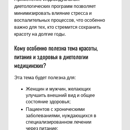
диетологических программ позволяет
минимизировать влияние стресса и
воспалительных процессов, что особенно
важно для тех, кто стремится сохранить
красоту на долгие годы.
Кому особенно полезна тема красоты,
питания и здоровья в диетологии
медицинских?
Эта тема будет полезна для:
Женщин и мужчин, желающих
улучшить внешний вид и общее
состояние здоровья;
Пациентов с хроническими
заболеваниями, нуждающихся в
специализированном лечении
через питание;