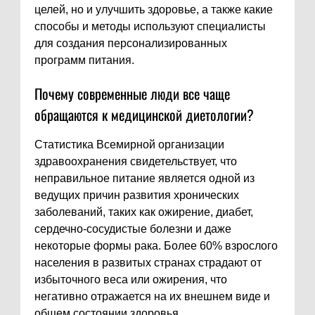
целей, но и улучшить здоровье, а также какие
способы и методы используют специалисты
для создания персонализированных
программ питания.
Почему современные люди все чаще
обращаются к медицинской диетологии?
Статистика Всемирной организации
здравоохранения свидетельствует, что
неправильное питание является одной из
ведущих причин развития хронических
заболеваний, таких как ожирение, диабет,
сердечно-сосудистые болезни и даже
некоторые формы рака. Более 60% взрослого
населения в развитых странах страдают от
избыточного веса или ожирения, что
негативно отражается на их внешнем виде и
общем состоянии здоровья.