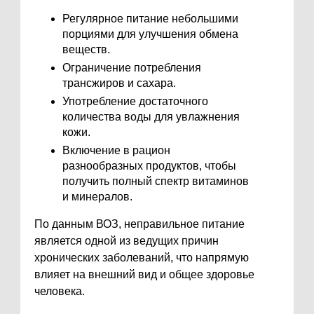
Регулярное питание небольшими
порциями для улучшения обмена
веществ.
Ограничение потребления
трансжиров и сахара.
Употребление достаточного
количества воды для увлажнения
кожи.
Включение в рацион
разнообразных продуктов, чтобы
получить полный спектр витаминов
и минералов.
По данным ВОЗ, неправильное питание
является одной из ведущих причин
хронических заболеваний, что напрямую
влияет на внешний вид и общее здоровье
человека.