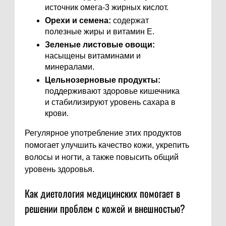
источник омега-3 жирных кислот.
Орехи и семена:
содержат
полезные жиры и витамин Е.
Зеленые листовые овощи:
насыщены витаминами и
минералами.
Цельнозерновые продукты:
поддерживают здоровье кишечника
и стабилизируют уровень сахара в
крови.
Регулярное употребление этих продуктов
помогает улучшить качество кожи, укрепить
волосы и ногти, а также повысить общий
уровень здоровья.
Как диетология медицинских помогает в
решении проблем с кожей и внешностью?