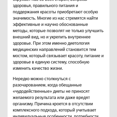
здоровья, правильного питания и
поддержания красоты приобретают особую
значимость. Многие из нас стремятся найти
эффективные и научно обоснованные
методы, которые позволят не только улучшить
внешний вид, но и укрепить внутреннее
здоровье. При этом именно диетология
медицинских направлений становится тем
мостом, который связывает красоту, питание и
здоровье в единую систему, способную
изменить качество жизни.
Нередко можно столкнуться с
разочарованием, когда обещанные
«чудодейственные» диеты не приносят
желаемого результата или даже вредят
организму. Причина кроется в отсутствии
комплексного подхода, который учитывает
индивидуальные особенности, потребности