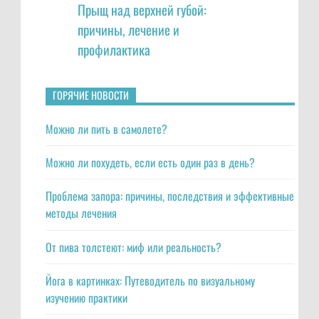
Прыщ над верхней губой:
причины, лечение и
профилактика
ГОРЯЧИЕ НОВОСТИ
Можно ли пить в самолете?
Можно ли похудеть, если есть один раз в день?
Проблема запора: причины, последствия и эффективные
методы лечения
От пива толстеют: миф или реальность?
Йога в картинках: Путеводитель по визуальному
изучению практики