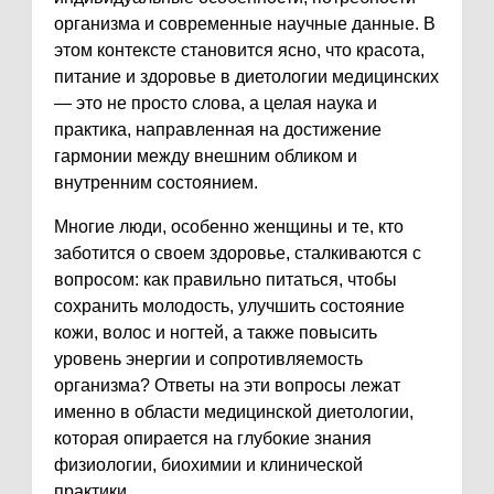
организма и современные научные данные. В
этом контексте становится ясно, что красота,
питание и здоровье в диетологии медицинских
— это не просто слова, а целая наука и
практика, направленная на достижение
гармонии между внешним обликом и
внутренним состоянием.
Многие люди, особенно женщины и те, кто
заботится о своем здоровье, сталкиваются с
вопросом: как правильно питаться, чтобы
сохранить молодость, улучшить состояние
кожи, волос и ногтей, а также повысить
уровень энергии и сопротивляемость
организма? Ответы на эти вопросы лежат
именно в области медицинской диетологии,
которая опирается на глубокие знания
физиологии, биохимии и клинической
практики.