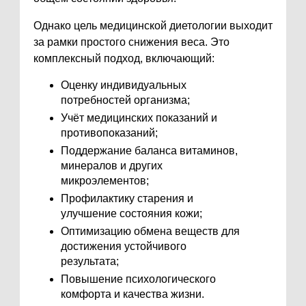
Однако цель медицинской диетологии выходит
за рамки простого снижения веса. Это
комплексный подход, включающий:
Оценку индивидуальных
потребностей организма;
Учёт медицинских показаний и
противопоказаний;
Поддержание баланса витаминов,
минералов и других
микроэлементов;
Профилактику старения и
улучшение состояния кожи;
Оптимизацию обмена веществ для
достижения устойчивого
результата;
Повышение психологического
комфорта и качества жизни.