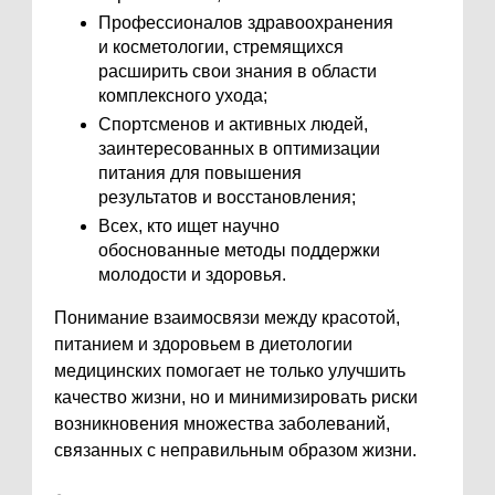
Профессионалов здравоохранения
и косметологии, стремящихся
расширить свои знания в области
комплексного ухода;
Спортсменов и активных людей,
заинтересованных в оптимизации
питания для повышения
результатов и восстановления;
Всех, кто ищет научно
обоснованные методы поддержки
молодости и здоровья.
Понимание взаимосвязи между красотой,
питанием и здоровьем в диетологии
медицинских помогает не только улучшить
качество жизни, но и минимизировать риски
возникновения множества заболеваний,
связанных с неправильным образом жизни.