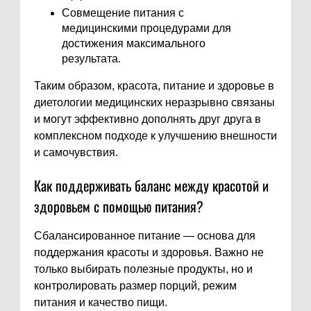
Совмещение питания с
медицинскими процедурами для
достижения максимального
результата.
Таким образом, красота, питание и здоровье в
диетологии медицинских неразрывно связаны
и могут эффективно дополнять друг друга в
комплексном подходе к улучшению внешности
и самочувствия.
Как поддерживать баланс между красотой и
здоровьем с помощью питания?
Сбалансированное питание — основа для
поддержания красоты и здоровья. Важно не
только выбирать полезные продукты, но и
контролировать размер порций, режим
питания и качество пищи.