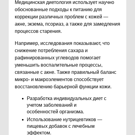
Медицинская диетология использует научно
обоснованные подходы к питанию для
коррекции различных проблем с кожей —
акне, экзема, псориаз, а также для замедления
процессов старения.
Например, исследования показывают, что
снижение потребления сахара и
рафинированных углеводов помогает
уменьшить воспалительные процессы,
связанные с акне. Также правильный баланс
микро- и макроэлементов способствует
восстановлению барьерной функции кожи.
Разработка индивидуальных диет с
учетом заболеваний и
особенностей организма.
Использование нутрицевтиков —
пищевых добавок с лечебным
эффектом.