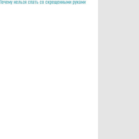
Почему нельзя спать со скрещенными руками