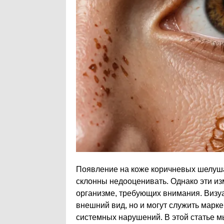
Появление на коже коричневых шелуша
склонны недооценивать. Однако эти из
организме, требующих внимания. Визу
внешний вид, но и могут служить марк
системных нарушений. В этой статье м