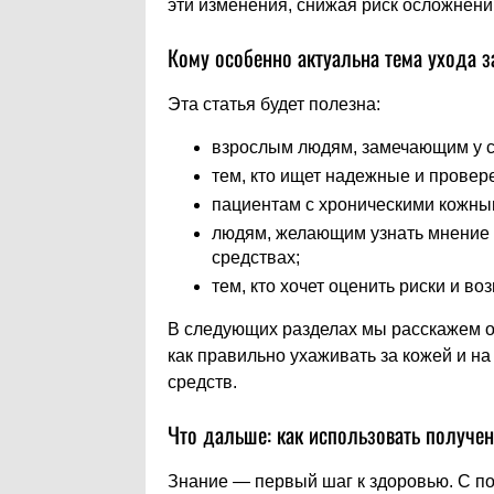
эти изменения, снижая риск осложнени
Кому особенно актуальна тема ухода 
Эта статья будет полезна:
взрослым людям, замечающим у с
тем, кто ищет надежные и провер
пациентам с хроническими кожны
людям, желающим узнать мнение 
средствах;
тем, кто хочет оценить риски и 
В следующих разделах мы расскажем о 
как правильно ухаживать за кожей и н
средств.
Что дальше: как использовать получен
Знание — первый шаг к здоровью. С 