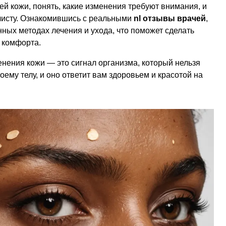
ей кожи, понять, какие изменения требуют внимания, и
алисту. Ознакомившись с реальными
nl отзывы врачей
,
ных методах лечения и ухода, что поможет сделать
 комфорта.
нения кожи — это сигнал организма, который нельзя
оему телу, и оно ответит вам здоровьем и красотой на