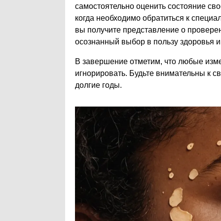
самостоятельно оценить состояние сво
когда необходимо обратиться к специ
вы получите представление о проверен
осознанный выбор в пользу здоровья и
В завершение отметим, что любые изме
игнорировать. Будьте внимательны к св
долгие годы.