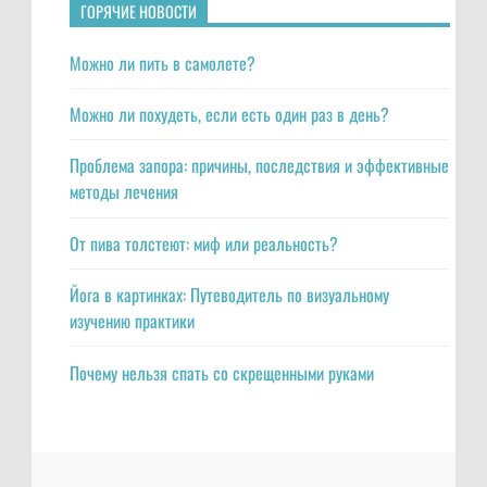
ГОРЯЧИЕ НОВОСТИ
Можно ли пить в самолете?
Можно ли похудеть, если есть один раз в день?
Проблема запора: причины, последствия и эффективные
методы лечения
От пива толстеют: миф или реальность?
Йога в картинках: Путеводитель по визуальному
изучению практики
Почему нельзя спать со скрещенными руками