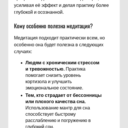
усиливая её эффект и делая практику более
глубокой и осознанной.
Кому особенно полезна медитация?
Медитация подходит практически всем, но
особенно она будет полезна в следующих
случаях:
Людям с хроническим стрессом
и тревожностью.
Практика
помогает снизить уровень
кортизола и улучшить
эмоциональное состояние.
Тем, кто страдает от бессонницы
или плохого качества сна.
Использование мантр для сна
способствует быстрому
расслаблению и погружению в
глубокий сон.