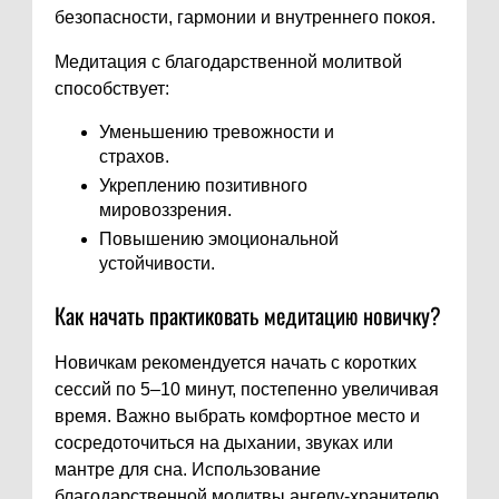
безопасности, гармонии и внутреннего покоя.
Медитация с благодарственной молитвой
способствует:
Уменьшению тревожности и
страхов.
Укреплению позитивного
мировоззрения.
Повышению эмоциональной
устойчивости.
Как начать практиковать медитацию новичку?
Новичкам рекомендуется начать с коротких
сессий по 5–10 минут, постепенно увеличивая
время. Важно выбрать комфортное место и
сосредоточиться на дыхании, звуках или
мантре для сна. Использование
благодарственной молитвы ангелу-хранителю