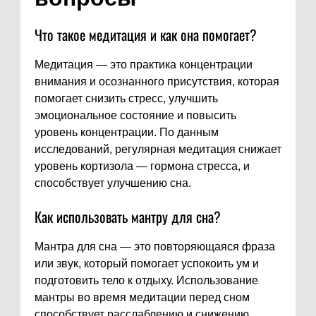
Что такое медитация и как она помогает?
Медитация — это практика концентрации
внимания и осознанного присутствия, которая
помогает снизить стресс, улучшить
эмоциональное состояние и повысить
уровень концентрации. По данным
исследований, регулярная медитация снижает
уровень кортизола — гормона стресса, и
способствует улучшению сна.
Как использовать мантру для сна?
Мантра для сна — это повторяющаяся фраза
или звук, который помогает успокоить ум и
подготовить тело к отдыху. Использование
мантры во время медитации перед сном
способствует расслаблению и снижению