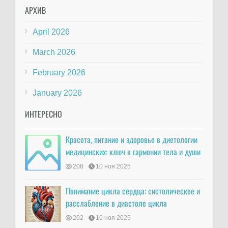
АРХИВ
April 2026
March 2026
February 2026
January 2026
ИНТЕРЕСНО
Красота, питание и здоровье в диетологии
медицинских: ключ к гармонии тела и души
208
10 ноя 2025
Понимание цикла сердца: систолическое и
расслабление в диастоле цикла
202
10 ноя 2025