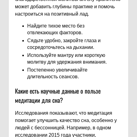
может добавить глубины практике и помочь
настроиться на позитивный лад.
Найдите тихое место без
отвлекающих факторов.
Сядьте удобно, закройте глаза и
сосредоточьтесь на дыхании.
Используйте мантру или короткую
молитву для удержания внимания.
Постепенно увеличивайте
длительность сеансов.
Какие есть научные данные о пользе
медитации для сна?
Исследования показывают, что медитация
помогает улучшить качество сна, особенно у
людей с бессонницей. Например, в одном
исследовании 2015 года участники,