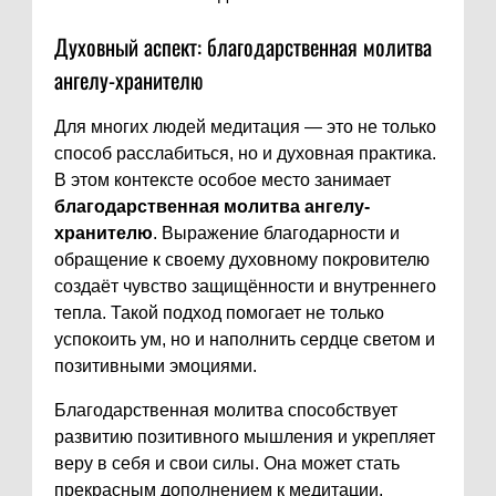
Духовный аспект: благодарственная молитва
ангелу-хранителю
Для многих людей медитация — это не только
способ расслабиться, но и духовная практика.
В этом контексте особое место занимает
благодарственная молитва ангелу-
хранителю
. Выражение благодарности и
обращение к своему духовному покровителю
создаёт чувство защищённости и внутреннего
тепла. Такой подход помогает не только
успокоить ум, но и наполнить сердце светом и
позитивными эмоциями.
Благодарственная молитва способствует
развитию позитивного мышления и укрепляет
веру в себя и свои силы. Она может стать
прекрасным дополнением к медитации,