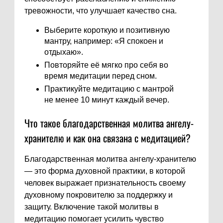
тревожности, что улучшает качество сна.
Выберите короткую и позитивную
мантру, например: «Я спокоен и
отдыхаю».
Повторяйте её мягко про себя во
время медитации перед сном.
Практикуйте медитацию с мантрой
не менее 10 минут каждый вечер.
Что такое благодарственная молитва ангелу-
хранителю и как она связана с медитацией?
Благодарственная молитва ангелу-хранителю
— это форма духовной практики, в которой
человек выражает признательность своему
духовному покровителю за поддержку и
защиту. Включение такой молитвы в
медитацию помогает усилить чувство