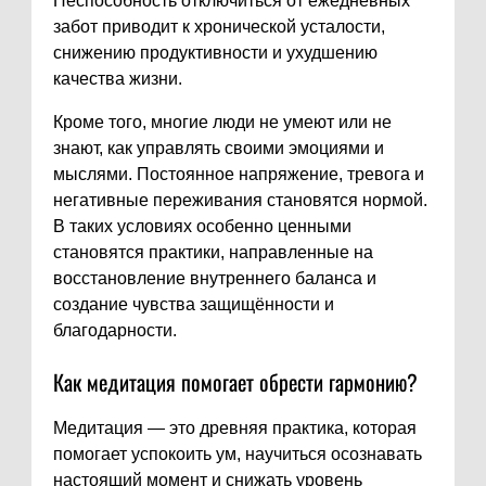
Неспособность отключиться от ежедневных
забот приводит к хронической усталости,
снижению продуктивности и ухудшению
качества жизни.
Кроме того, многие люди не умеют или не
знают, как управлять своими эмоциями и
мыслями. Постоянное напряжение, тревога и
негативные переживания становятся нормой.
В таких условиях особенно ценными
становятся практики, направленные на
восстановление внутреннего баланса и
создание чувства защищённости и
благодарности.
Как медитация помогает обрести гармонию?
Медитация — это древняя практика, которая
помогает успокоить ум, научиться осознавать
настоящий момент и снижать уровень