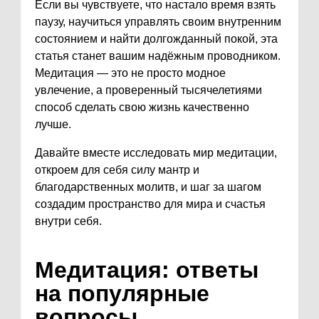
Если вы чувствуете, что настало время взять
паузу, научиться управлять своим внутренним
состоянием и найти долгожданный покой, эта
статья станет вашим надёжным проводником.
Медитация — это не просто модное
увлечение, а проверенный тысячелетиями
способ сделать свою жизнь качественно
лучше.
Давайте вместе исследовать мир медитации,
откроем для себя силу мантр и
благодарственных молитв, и шаг за шагом
создадим пространство для мира и счастья
внутри себя.
Медитация: ответы
на популярные
вопросы