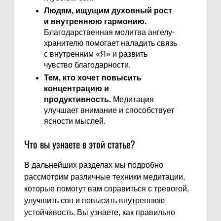
Людям, ищущим духовный рост
и внутреннюю гармонию.
Благодарственная молитва ангелу-
хранителю помогает наладить связь
с внутренним «Я» и развить
чувство благодарности.
Тем, кто хочет повысить
концентрацию и
продуктивность.
Медитация
улучшает внимание и способствует
ясности мыслей.
Что вы узнаете в этой статье?
В дальнейших разделах мы подробно
рассмотрим различные техники медитации,
которые помогут вам справиться с тревогой,
улучшить сон и повысить внутреннюю
устойчивость. Вы узнаете, как правильно