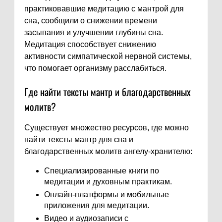
практиковавшие медитацию с мантрой для
сна, сообщили о снижении времени
засыпания и улучшении глубины сна.
Медитация способствует снижению
активности симпатической нервной системы,
что помогает организму расслабиться.
Где найти тексты мантр и благодарственных
молитв?
Существует множество ресурсов, где можно
найти тексты мантр для сна и
благодарственных молитв ангелу-хранителю:
Специализированные книги по
медитации и духовным практикам.
Онлайн-платформы и мобильные
приложения для медитации.
Видео и аудиозаписи с