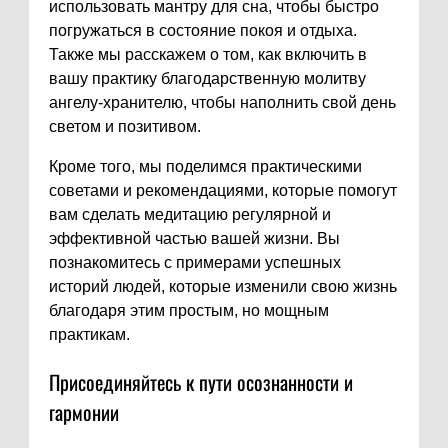
использовать мантру для сна, чтобы быстро
погружаться в состояние покоя и отдыха.
Также мы расскажем о том, как включить в
вашу практику благодарственную молитву
ангелу-хранителю, чтобы наполнить свой день
светом и позитивом.
Кроме того, мы поделимся практическими
советами и рекомендациями, которые помогут
вам сделать медитацию регулярной и
эффективной частью вашей жизни. Вы
познакомитесь с примерами успешных
историй людей, которые изменили свою жизнь
благодаря этим простым, но мощным
практикам.
Присоединяйтесь к пути осознанности и
гармонии