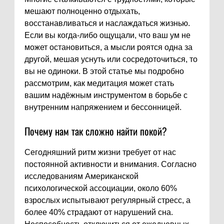
мешают полноценно отдыхать,
восстанавливаться и наслаждаться жизнью.
Если вы когда-либо ощущали, что ваш ум не
может остановиться, а мысли роятся одна за
другой, мешая уснуть или сосредоточиться, то
вы не одиноки. В этой статье мы подробно
рассмотрим, как медитация может стать
вашим надёжным инструментом в борьбе с
внутренним напряжением и бессонницей.
Почему нам так сложно найти покой?
Сегодняшний ритм жизни требует от нас
постоянной активности и внимания. Согласно
исследованиям Американской
психологической ассоциации, около 60%
взрослых испытывают регулярный стресс, а
более 40% страдают от нарушений сна.