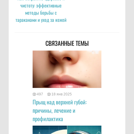
чистоту: эффективные
методы борьбы с
тараканами и уход за кожей
СВЯЗАННЫЕ ТЕМЫ
497
18 янв 2025
Прыщ над верхней губой:
причины, лечение и
профилактика