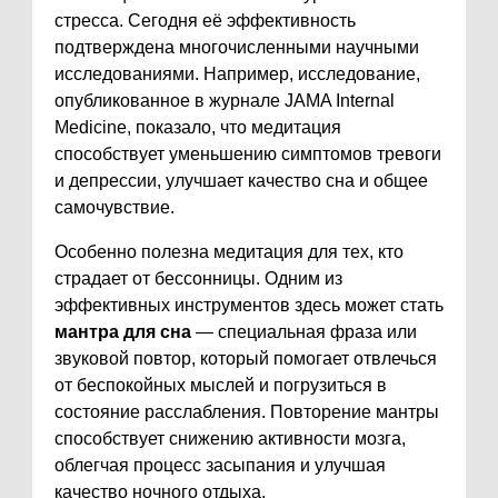
стресса. Сегодня её эффективность
подтверждена многочисленными научными
исследованиями. Например, исследование,
опубликованное в журнале JAMA Internal
Medicine, показало, что медитация
способствует уменьшению симптомов тревоги
и депрессии, улучшает качество сна и общее
самочувствие.
Особенно полезна медитация для тех, кто
страдает от бессонницы. Одним из
эффективных инструментов здесь может стать
мантра для сна
— специальная фраза или
звуковой повтор, который помогает отвлечься
от беспокойных мыслей и погрузиться в
состояние расслабления. Повторение мантры
способствует снижению активности мозга,
облегчая процесс засыпания и улучшая
качество ночного отдыха.