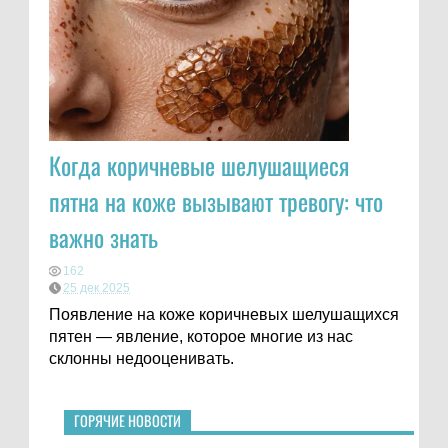
Когда коричневые шелушащиеся
пятна на коже вызывают тревогу: что
важно знать
162
25 дек 2025
Появление на коже коричневых шелушащихся
пятен — явление, которое многие из нас
склонны недооценивать.
ГОРЯЧИЕ НОВОСТИ