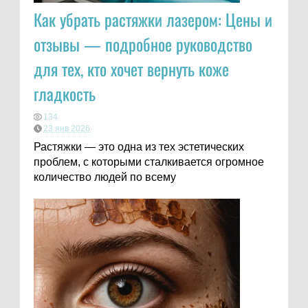
Как убрать растяжки лазером: Цены и
отзывы — подробное руководство
для тех, кто хочет вернуть коже
гладкость
134
23 янв 2026
Растяжки — это одна из тех эстетических
проблем, с которыми сталкивается огромное
количество людей по всему