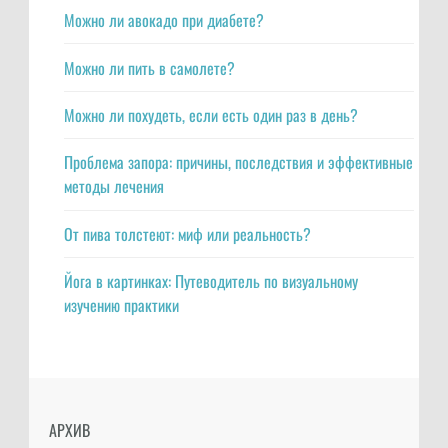
Можно ли авокадо при диабете?
Можно ли пить в самолете?
Можно ли похудеть, если есть один раз в день?
Проблема запора: причины, последствия и эффективные
методы лечения
От пива толстеют: миф или реальность?
Йога в картинках: Путеводитель по визуальному
изучению практики
АРХИВ