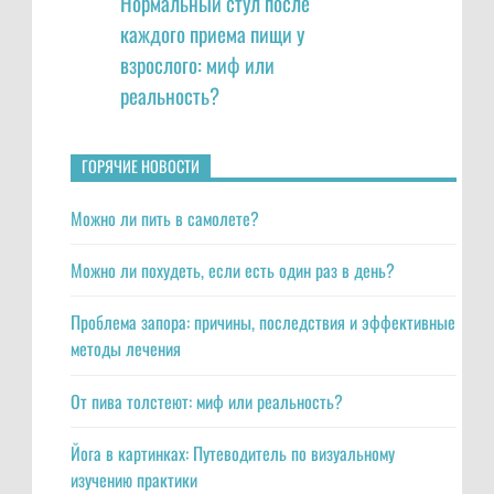
Нормальный стул после
каждого приема пищи у
взрослого: миф или
реальность?
ГОРЯЧИЕ НОВОСТИ
Можно ли пить в самолете?
Можно ли похудеть, если есть один раз в день?
Проблема запора: причины, последствия и эффективные
методы лечения
От пива толстеют: миф или реальность?
Йога в картинках: Путеводитель по визуальному
изучению практики