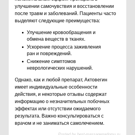
улучшении самочувствия и восстановлении
после травм и заболеваний. Пациенты часто
выделяют следующие преимущества:
Улучшение кровообращения и
обмена веществ в тканях.
Ускорение процесса заживления
ран и повреждений.
Снижение симптомов
неврологических нарушений.
Однако, как и любой препарат, Актовегин
имеет индивидуальные особенности
действия, и некоторые отзывы содержат
информацию о незначительных побочных
эффектах или отсутствии ожидаемого
результата. Важно консультироваться с
врачом и не заниматься самолечением.
Posted by
best-massagenadomu.ru