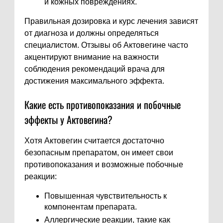
и кожных повреждениях.
Правильная дозировка и курс лечения зависят
от диагноза и должны определяться
специалистом. Отзывы об Актовегине часто
акцентируют внимание на важности
соблюдения рекомендаций врача для
достижения максимального эффекта.
Какие есть противопоказания и побочные
эффекты у Актовегина?
Хотя Актовегин считается достаточно
безопасным препаратом, он имеет свои
противопоказания и возможные побочные
реакции:
Повышенная чувствительность к
компонентам препарата.
Аллергические реакции, такие как