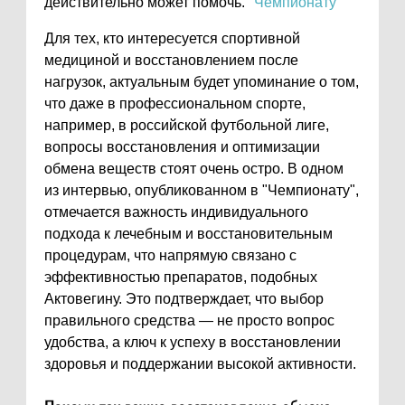
действительно может помочь.
"Чемпионату"
Для тех, кто интересуется спортивной
медициной и восстановлением после
нагрузок, актуальным будет упоминание о том,
что даже в профессиональном спорте,
например, в российской футбольной лиге,
вопросы восстановления и оптимизации
обмена веществ стоят очень остро. В одном
из интервью, опубликованном в "Чемпионату",
отмечается важность индивидуального
подхода к лечебным и восстановительным
процедурам, что напрямую связано с
эффективностью препаратов, подобных
Актовегину. Это подтверждает, что выбор
правильного средства — не просто вопрос
удобства, а ключ к успеху в восстановлении
здоровья и поддержании высокой активности.