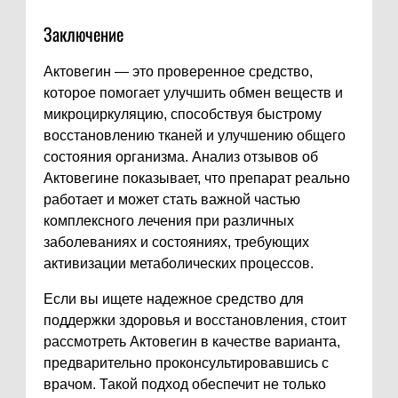
Заключение
Актовегин — это проверенное средство,
которое помогает улучшить обмен веществ и
микроциркуляцию, способствуя быстрому
восстановлению тканей и улучшению общего
состояния организма. Анализ отзывов об
Актовегине показывает, что препарат реально
работает и может стать важной частью
комплексного лечения при различных
заболеваниях и состояниях, требующих
активизации метаболических процессов.
Если вы ищете надежное средство для
поддержки здоровья и восстановления, стоит
рассмотреть Актовегин в качестве варианта,
предварительно проконсультировавшись с
врачом. Такой подход обеспечит не только