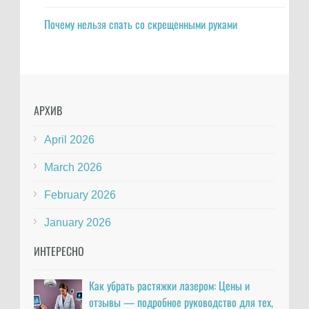
Почему нельзя спать со скрещенными руками
АРХИВ
April 2026
March 2026
February 2026
January 2026
ИНТЕРЕСНО
Как убрать растяжки лазером: Цены и
отзывы — подробное руководство для тех,