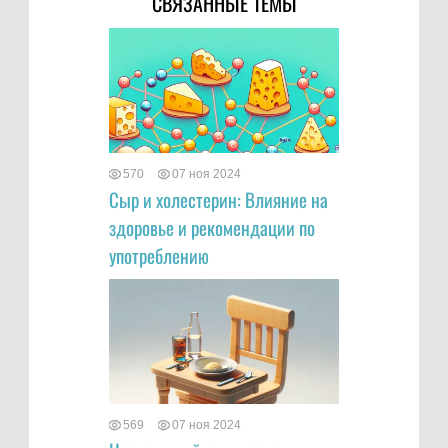
СВЯЗАННЫЕ ТЕМЫ
570
07 ноя 2024
Сыр и холестерин: Влияние на
здоровье и рекомендации по
употреблению
569
07 ноя 2024