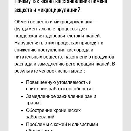
Почему так важно восстановление обмена
веществ и микроциркуляции?
Обмен веществ и микроциркуляция —
фундаментальные процессы для
поддержания здоровья клеток и тканей.
Нарушения в этих процессах приводят к
снижению поступления кислорода и
питательных веществ, накоплению продуктов
распада и замедлению регенерации тканей. В
результате человек испытывает:
Повышенную утомляемость и
снижение работоспособности;
Замедленное заживление ран и
травм;
Обострение хронических
заболеваний;
Проблемы с кожей и слизистыми
оболочками;