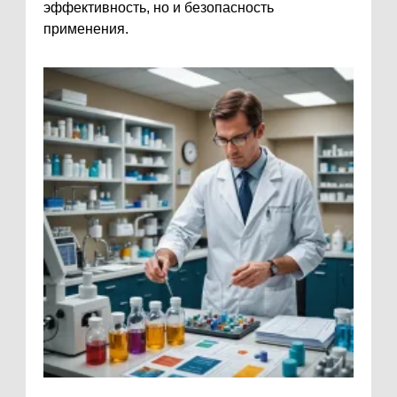
эффективность, но и безопасность
применения.