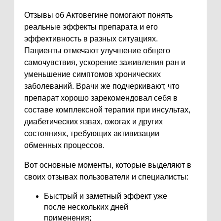
Отзывы об Актовегине помогают понять
реальные эффекты препарата и его
эффективность в разных ситуациях.
Пациенты отмечают улучшение общего
самочувствия, ускорение заживления ран и
уменьшение симптомов хронических
заболеваний. Врачи же подчеркивают, что
препарат хорошо зарекомендовал себя в
составе комплексной терапии при инсультах,
диабетических язвах, ожогах и других
состояниях, требующих активизации
обменных процессов.
Вот основные моменты, которые выделяют в
своих отзывах пользователи и специалисты:
Быстрый и заметный эффект уже
после нескольких дней
применения;