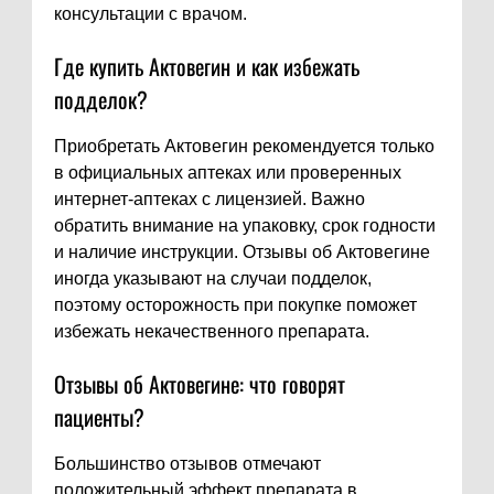
консультации с врачом.
Где купить Актовегин и как избежать
подделок?
Приобретать Актовегин рекомендуется только
в официальных аптеках или проверенных
интернет-аптеках с лицензией. Важно
обратить внимание на упаковку, срок годности
и наличие инструкции. Отзывы об Актовегине
иногда указывают на случаи подделок,
поэтому осторожность при покупке поможет
избежать некачественного препарата.
Отзывы об Актовегине: что говорят
пациенты?
Большинство отзывов отмечают
положительный эффект препарата в