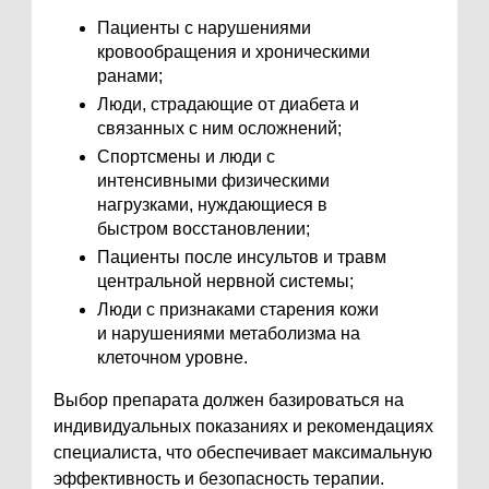
Пациенты с нарушениями
кровообращения и хроническими
ранами;
Люди, страдающие от диабета и
связанных с ним осложнений;
Спортсмены и люди с
интенсивными физическими
нагрузками, нуждающиеся в
быстром восстановлении;
Пациенты после инсультов и травм
центральной нервной системы;
Люди с признаками старения кожи
и нарушениями метаболизма на
клеточном уровне.
Выбор препарата должен базироваться на
индивидуальных показаниях и рекомендациях
специалиста, что обеспечивает максимальную
эффективность и безопасность терапии.