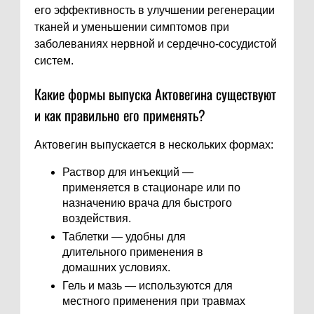
его эффективность в улучшении регенерации
тканей и уменьшении симптомов при
заболеваниях нервной и сердечно-сосудистой
систем.
Какие формы выпуска Актовегина существуют
и как правильно его применять?
Актовегин выпускается в нескольких формах:
Раствор для инъекций —
применяется в стационаре или по
назначению врача для быстрого
воздействия.
Таблетки — удобны для
длительного применения в
домашних условиях.
Гель и мазь — используются для
местного применения при травмах