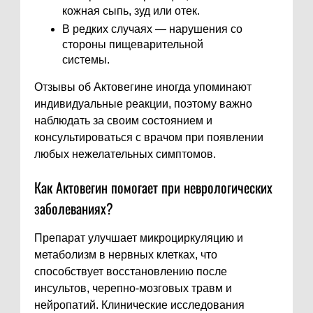
кожная сыпь, зуд или отек.
В редких случаях — нарушения со
стороны пищеварительной
системы.
Отзывы об Актовегине иногда упоминают
индивидуальные реакции, поэтому важно
наблюдать за своим состоянием и
консультироваться с врачом при появлении
любых нежелательных симптомов.
Как Актовегин помогает при неврологических
заболеваниях?
Препарат улучшает микроциркуляцию и
метаболизм в нервных клетках, что
способствует восстановлению после
инсультов, черепно-мозговых травм и
нейропатий. Клинические исследования