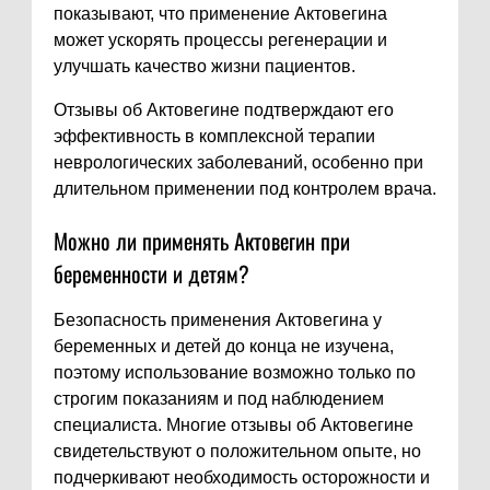
показывают, что применение Актовегина
может ускорять процессы регенерации и
улучшать качество жизни пациентов.
Отзывы об Актовегине подтверждают его
эффективность в комплексной терапии
неврологических заболеваний, особенно при
длительном применении под контролем врача.
Можно ли применять Актовегин при
беременности и детям?
Безопасность применения Актовегина у
беременных и детей до конца не изучена,
поэтому использование возможно только по
строгим показаниям и под наблюдением
специалиста. Многие отзывы об Актовегине
свидетельствуют о положительном опыте, но
подчеркивают необходимость осторожности и