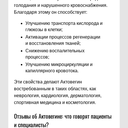
голодания и нарушенного кровоснабжения.
Благодаря этому он способствует:
Улучшению транспорта кислорода и
глюкозы в клетки;
Активации процессов регенерации
и восстановления тканей;
Снижению воспалительных
процессов;
Улучшению микроциркуляции и
капиллярного кровотока.
Эти свойства делают Актовегин
востребованным в таких областях, как
неврология, кардиология, дерматология,
спортивная медицина и косметология.
Отзывы об Актовегине: что говорят пациенты
и специалисты?