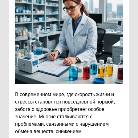
В современном мире, где скорость жизни и
стрессы становятся повседневной нормой,
забота о здоровье приобретает особое
значение. Многие сталкиваются с
проблемами, связанными с нарушением
обмена веществ, снижением