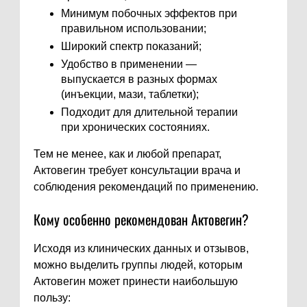
Минимум побочных эффектов при
правильном использовании;
Широкий спектр показаний;
Удобство в применении —
выпускается в разных формах
(инъекции, мази, таблетки);
Подходит для длительной терапии
при хронических состояниях.
Тем не менее, как и любой препарат,
Актовегин требует консультации врача и
соблюдения рекомендаций по применению.
Кому особенно рекомендован Актовегин?
Исходя из клинических данных и отзывов,
можно выделить группы людей, которым
Актовегин может принести наибольшую
пользу: