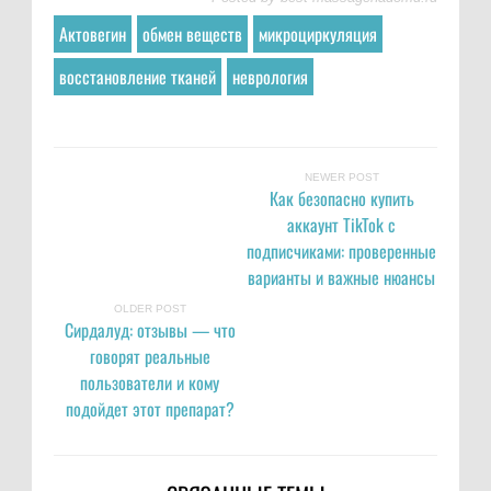
Актовегин
обмен веществ
микроциркуляция
восстановление тканей
неврология
NEWER POST
Как безопасно купить
аккаунт TikTok с
подписчиками: проверенные
варианты и важные нюансы
OLDER POST
Сирдалуд: отзывы — что
говорят реальные
пользователи и кому
подойдет этот препарат?