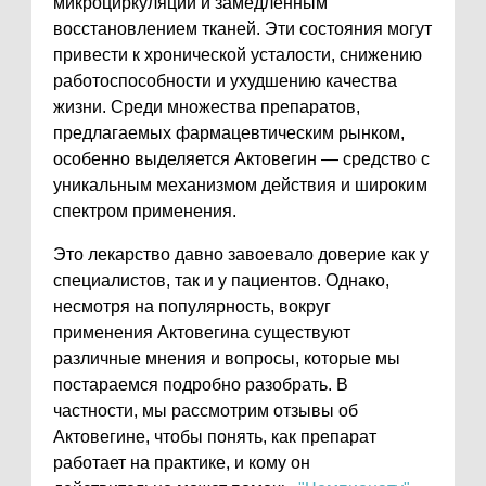
микроциркуляции и замедленным
восстановлением тканей. Эти состояния могут
привести к хронической усталости, снижению
работоспособности и ухудшению качества
жизни. Среди множества препаратов,
предлагаемых фармацевтическим рынком,
особенно выделяется Актовегин — средство с
уникальным механизмом действия и широким
спектром применения.
Это лекарство давно завоевало доверие как у
специалистов, так и у пациентов. Однако,
несмотря на популярность, вокруг
применения Актовегина существуют
различные мнения и вопросы, которые мы
постараемся подробно разобрать. В
частности, мы рассмотрим отзывы об
Актовегине, чтобы понять, как препарат
работает на практике, и кому он