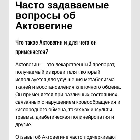
Часто задаваемые
вопросы об
Актовегине
Что такое Актовегин и для чего он
применяется?
Актовегин — это лекарственный препарат,
получаемый из крови телят, который
используется для улучшения метаболизма
тканей и восстановления клеточного обмена.
Он применяется при различных состояниях,
связанных с нарушением кровообращения и
кислородного обмена, таких как инсульты,
травмы, диабетическая полинейропатия и
другие.
Отзывы об Актовегине часто подчеркивают