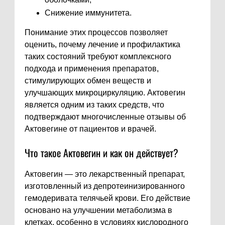
Снижение иммунитета.
Понимание этих процессов позволяет
оценить, почему лечение и профилактика
таких состояний требуют комплексного
подхода и применения препаратов,
стимулирующих обмен веществ и
улучшающих микроциркуляцию. Актовегин
является одним из таких средств, что
подтверждают многочисленные отзывы об
Актовегине от пациентов и врачей.
Что такое Актовегин и как он действует?
Актовегин — это лекарственный препарат,
изготовленный из депротеинизированного
гемодеривата телячьей крови. Его действие
основано на улучшении метаболизма в
клетках, особенно в условиях кислородного