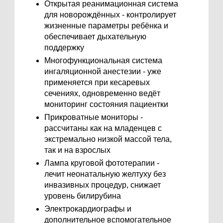
Открытая реанимационная система
для новорождённых - контролирует
жизненные параметры ребёнка и
обеспечивает дыхательную
поддержку
Многофункциональная система
ингаляционной анестезии - уже
применяется при кесаревых
сечениях, одновременно ведёт
мониторинг состояния пациентки
Прикроватные мониторы -
рассчитаны как на младенцев с
экстремально низкой массой тела,
так и на взрослых
Лампа круговой фототерапии -
лечит неонатальную желтуху без
инвазивных процедур, снижает
уровень билирубина
Электрокардиографы и
дополнительное вспомогательное