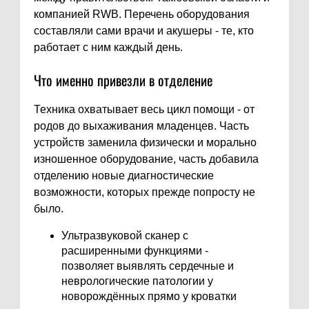
компанией RWB. Перечень оборудования
составляли сами врачи и акушеры - те, кто
работает с ним каждый день.
Что именно привезли в отделение
Техника охватывает весь цикл помощи - от
родов до выхаживания младенцев. Часть
устройств заменила физически и морально
изношенное оборудование, часть добавила
отделению новые диагностические
возможности, которых прежде попросту не
было.
Ультразвуковой сканер с
расширенными функциями -
позволяет выявлять сердечные и
неврологические патологии у
новорождённых прямо у кроватки