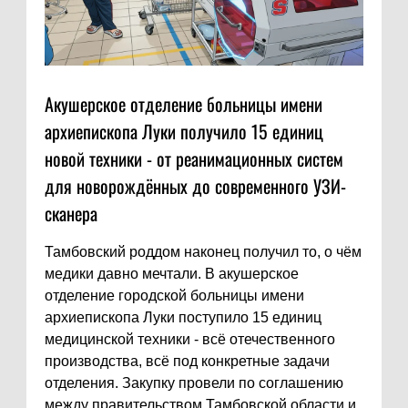
Акушерское отделение больницы имени
архиепископа Луки получило 15 единиц
новой техники - от реанимационных систем
для новорождённых до современного УЗИ-
сканера
Тамбовский роддом наконец получил то, о чём
медики давно мечтали. В акушерское
отделение городской больницы имени
архиепископа Луки поступило 15 единиц
медицинской техники - всё отечественного
производства, всё под конкретные задачи
отделения. Закупку провели по соглашению
между правительством Тамбовской области и