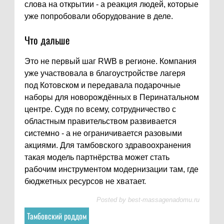
слова на открытии - а реакция людей, которые
уже попробовали оборудование в деле.
Что дальше
Это не первый шаг RWB в регионе. Компания
уже участвовала в благоустройстве лагеря
под Котовском и передавала подарочные
наборы для новорождённых в Перинатальном
центре. Судя по всему, сотрудничество с
областным правительством развивается
системно - а не ограничивается разовыми
акциями. Для тамбовского здравоохранения
такая модель партнёрства может стать
рабочим инструментом модернизации там, где
бюджетных ресурсов не хватает.
Posted by
best-massagenadomu.ru
Тамбовский роддом