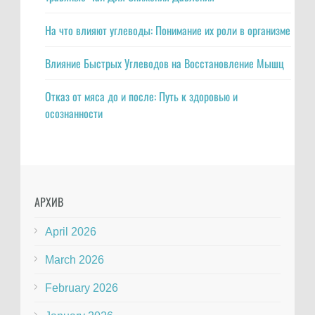
На что влияют углеводы: Понимание их роли в организме
Влияние Быстрых Углеводов на Восстановление Мышц
Отказ от мяса до и после: Путь к здоровью и
осознанности
АРХИВ
April 2026
March 2026
February 2026