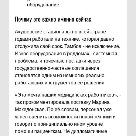
оборудование
Почему это важно именно сейчас
Акушерские стационары по всей стране
годами работали на технике, которая давно
отслужила свой срок. Тамбов - не исключение.
Износ оборудования в роддомах - системная
проблема, и точечные поставки через
государственно-частные соглашения
становятся одним из немногих реально
работающих инструментов её решения.
«Это мечта наших медицинских работников», -
так прокомментировала поставку Марина
Македонская. По её словам, персонал уже
успел оценить возможности новой техники и
говорит о принципиально ином уровне
помощи пациенткам. Не дипломатичные