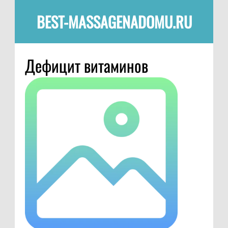
BEST-MASSAGENADOMU.RU
Дефицит витаминов