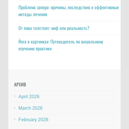
Проблема запора: причины, последствия и эффективные
методы лечения
От пива толстеют: миф или реальность?
Йога в картинках: Путеводитель по визуальному
изучению практики
АРХИВ
April 2026
March 2026
February 2026