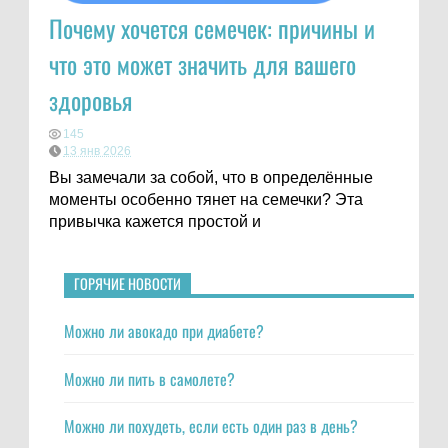
Почему хочется семечек: причины и
что это может значить для вашего
здоровья
145
13 янв 2026
Вы замечали за собой, что в определённые
моменты особенно тянет на семечки? Эта
привычка кажется простой и
ГОРЯЧИЕ НОВОСТИ
Можно ли авокадо при диабете?
Можно ли пить в самолете?
Можно ли похудеть, если есть один раз в день?